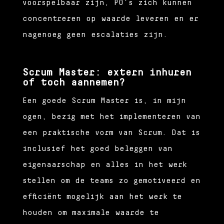
voorspelbaar zijn, PO’s zich kunnen
concentreren op waarde leveren en er
nagenoeg geen escalaties zijn.
Scrum Master: extern inhuren
of toch aannemen?
Een goede Scrum Master is, in mijn
ogen, bezig met het implementeren van
een praktische vorm van Scrum. Dat is
inclusief het goed beleggen van
eigenaarschap en alles in het werk
stellen om de teams zo gemotiveerd en
efficiënt mogelijk aan het werk te
houden om maximale waarde te