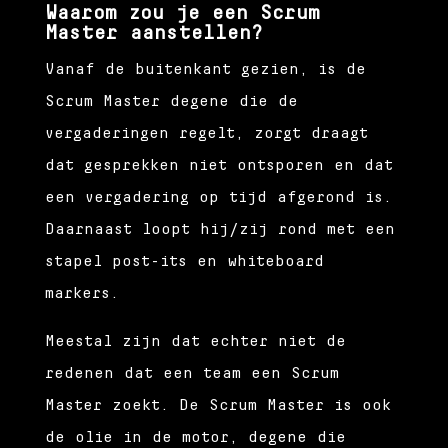
Waarom zou je een Scrum
Master aanstellen?
Vanaf de buitenkant gezien, is de
Scrum Master degene die de
vergaderingen regelt, zorgt draagt
dat gesprekken niet ontsporen en dat
een vergadering op tijd afgerond is.
Daarnaast loopt hij/zij rond met een
stapel post-its en whiteboard
markers.
Meestal zijn dat echter niet de
redenen dat een team een Scrum
Master zoekt. De Scrum Master is ook
de olie in de motor, degene die