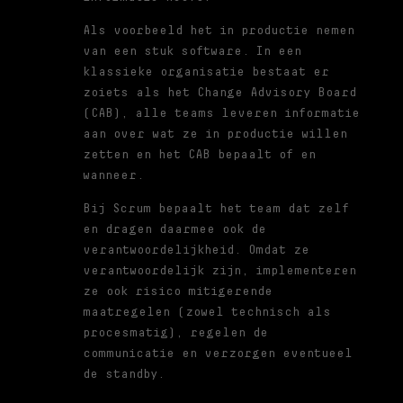
Als voorbeeld het in productie nemen
van een stuk software. In een
klassieke organisatie bestaat er
zoiets als het Change Advisory Board
(CAB), alle teams leveren informatie
aan over wat ze in productie willen
zetten en het CAB bepaalt of en
wanneer.
Bij Scrum bepaalt het team dat zelf
en dragen daarmee ook de
verantwoordelijkheid. Omdat ze
verantwoordelijk zijn, implementeren
ze ook risico mitigerende
maatregelen (zowel technisch als
procesmatig), regelen de
communicatie en verzorgen eventueel
de standby.