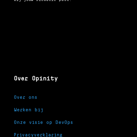
Over Opinity
Over ons
Werken bij
Onze visie op DevOps
Privacyverklaring