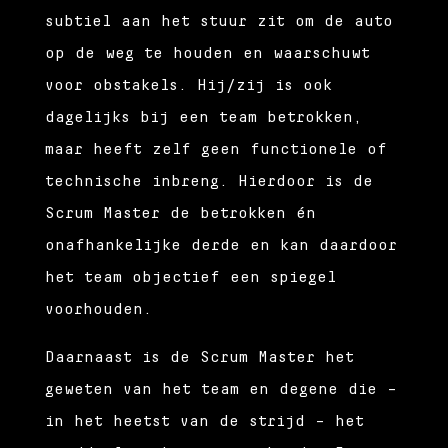
subtiel aan het stuur zit om de auto
op de weg te houden en waarschuwt
voor obstakels. Hij/zij is ook
dagelijks bij een team betrokken,
maar heeft zelf geen functionele of
technische inbreng. Hierdoor is de
Scrum Master de betrokken én
onafhankelijke derde en kan daardoor
het team objectief een spiegel
voorhouden.
Daarnaast is de Scrum Master het
geweten van het team en degene die –
in het heetst van de strijd – het