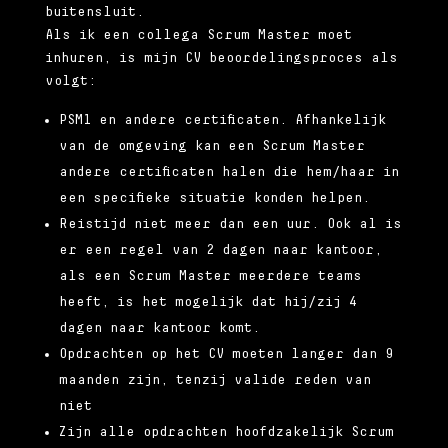
buitensluit.
Als ik een collega Scrum Master moet
inhuren, is mijn CV beoordelingsproces als
volgt:
PSM1 en andere certificaten. Afhankelijk
van de omgeving kan een Scrum Master
andere certificaten halen die hem/haar in
een specifieke situatie konden helpen.
Reistijd niet meer dan een uur. Ook al is
er een regel van 2 dagen naar kantoor,
als een Scrum Master meerdere teams
heeft, is het mogelijk dat hij/zij 4
dagen naar kantoor komt.
Opdrachten op het CV moeten langer dan 9
maanden zijn, tenzij valide reden van
niet
Zijn alle opdrachten hoofdzakelijk Scrum