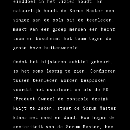
einddoel in het vizier houdt. En
natuurlijk houdt de Scrum Master een
vinger aan de pols bij de teamleden,
maakt van een groep mensen een hecht
team en beschermt het team tegen de
grote boze buitenwereld.
Omdat het bijsturen subtiel gebeurt,
is het soms lastig te zien. Conflicten
tussen teamleden worden besproken
voordat het escaleert en als de PO
(Product Owner) de controle dreigt
kwijt te raken, staat de Scrum Master
klaar met raad en daad. Hoe hoger de
senioriteit van de Scrum Master, hoe