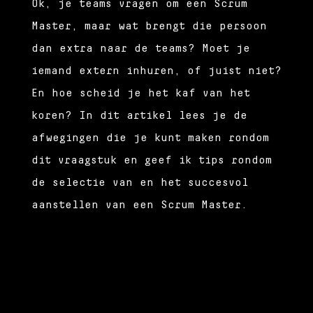
Ok, je teams vragen om een Scrum
Master, maar wat brengt die persoon
dan extra naar de teams? Moet je
iemand extern inhuren, of juist niet?
En hoe scheid je het kaf van het
koren? In dit artikel lees je de
afwegingen die je kunt maken rondom
dit vraagstuk en geef ik tips rondom
de selectie van en het succesvol
aanstellen van een Scrum Master.