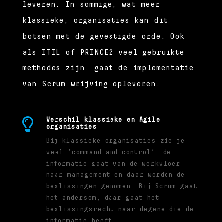
leveren. In sommige, wat meer
klassieke, organisaties kan dit
botsen met de gevestigde orde. Ook
als ITIL of PRINCE2 veel gebruikte
methodes zijn, gaat de implementatie
van Scrum wrijving opleveren.

Verschil klassieke en Agile
organisaties
Bij klassieke organisaties zie je
veel ‘command and control’, de
informatie gaat van de werkvloer
naar management en daar worden de
beslissingen genomen. Bij Scrum gaat
het andersom, daar gaat het
beslissingsrecht naar degene die de
informatie heeft.