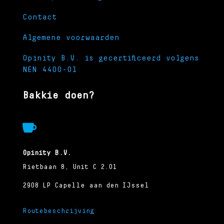
Contact
Algemene voorwaarden
Opinity B.V. is gecertificeerd volgens
NEN 4400-01
Bakkie doen?

Opinity B.V.
Rietbaan 8, Unit C 2.01
2908 LP Capelle aan den IJssel
Routebeschrijving