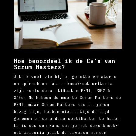
Hoe beoordeel ik de Cv’s van
Scrum Masters?
Wat ik veel zie bij uitgezette vacatures
en opdrachten dat er knock-out criteria
zijn zoals de certificaten PSM1, PSM2 &
SAFe. Nu hebben de meeste Scrum Masters de
PSM1, maar Scrum Masters die al jaren
bezig zijn, hebben niet altijd de tijd
genomen om de andere certificaten te halen.
Er is dus een kans dat je met deze knock-
out criteria juist de ervaren mensen