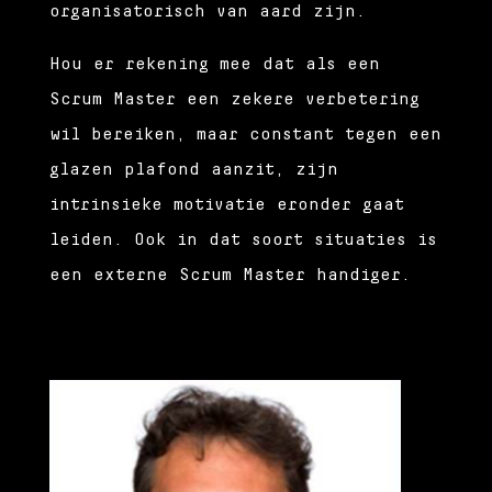
organisatorisch van aard zijn.
Hou er rekening mee dat als een
Scrum Master een zekere verbetering
wil bereiken, maar constant tegen een
glazen plafond aanzit, zijn
intrinsieke motivatie eronder gaat
leiden. Ook in dat soort situaties is
een externe Scrum Master handiger.