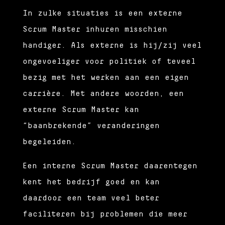
In zulke situaties is een externe
Scrum Master inhuren misschien
handiger. Als externe is hij/zij veel
ongevoeliger voor politiek of teveel
bezig met het werken aan een eigen
carrière. Met andere woorden, een
externe Scrum Master kan
“baanbrekende” veranderingen
begeleiden.
Een interne Scrum Master daarentegen
kent het bedrijf goed en kan
daardoor een team veel beter
faciliteren bij problemen die meer