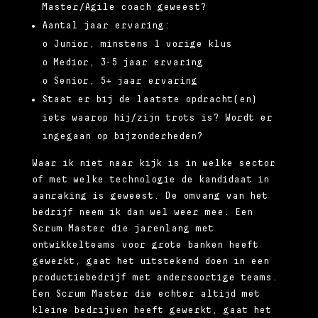
Master/Agile coach geweest?
Aantal jaar ervaring:
o Junior, minstens 1 vorige klus
o Medior, 3-5 jaar ervaring
o Senior, 5+ jaar ervaring
Staat er bij de laatste opdracht(en)
iets waarop hij/zijn trots is? Wordt er
ingegaan op bijzonderheden?
Waar ik niet naar kijk is in welke sector
of met welke technologie de kandidaat in
aanraking is geweest. De omvang van het
bedrijf neem ik dan wel weer mee. Een
Scrum Master die jarenlang met
ontwikkelteams voor grote banken heeft
gewerkt, gaat het uitstekend doen in een
productiebedrijf met andersoortige teams.
Een Scrum Master die echter altijd met
kleine bedrijven heeft gewerkt, gaat het