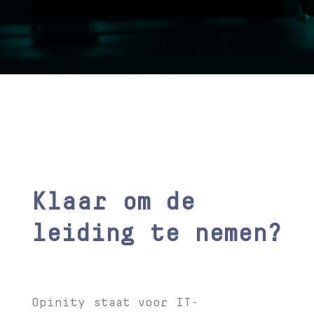
Klaar om de
leiding te nemen?
Opinity staat voor IT-