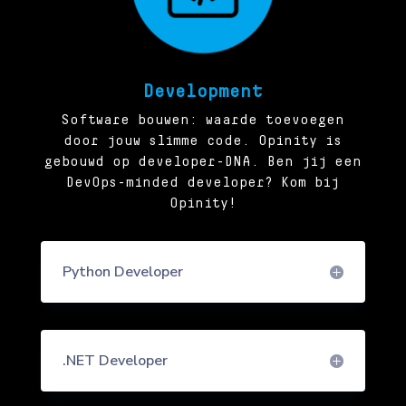
Development
Software bouwen: waarde toevoegen
door jouw slimme code. Opinity is
gebouwd op developer-DNA. Ben jij een
DevOps-minded developer? Kom bij
Opinity!
Python Developer
.NET Developer