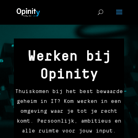
Werken bij
Opinity
Thuiskomen bij het best bewaarde
geheim in IT? Kom werken in een
omgeving waar je tot je recht
komt. Persoonlijk, ambitieus en
alle ruimte voor jouw input.