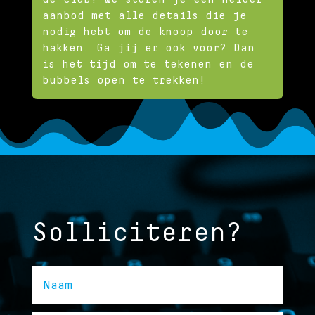
aanbod met alle details die je
nodig hebt om de knoop door te
hakken. Ga jij er ook voor? Dan
is het tijd om te tekenen en de
bubbels open te trekken!
Solliciteren?