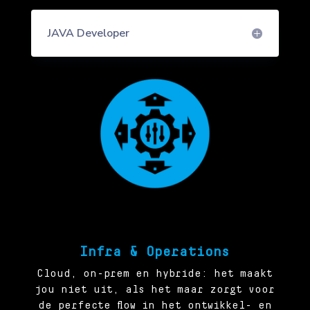
JAVA Developer
Infra & Operations
Cloud, on-prem en hybride: het maakt
jou niet uit, als het maar zorgt voor
de perfecte flow in het ontwikkel- en