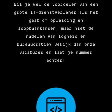
Wil je wel de voordelen van een
grote IT-dienstverlener als het
gaat om opleiding en
loopbaankansen, maar niet de
nadelen van logheid en
bureaucratie? Bekijk dan onze
vacatures en laat je nummer
achter!