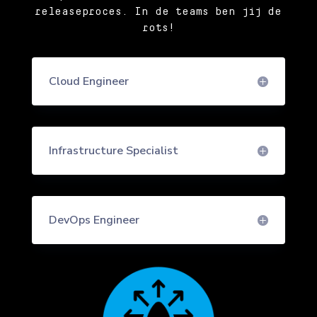
releaseproces. In de teams ben jij de
rots!
Cloud Engineer
Infrastructure Specialist
DevOps Engineer