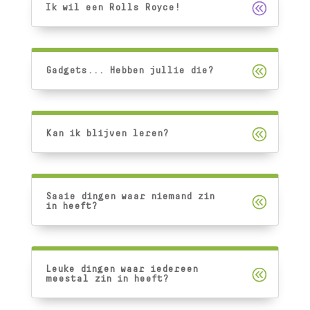
Ik wil een Rolls Royce!
Gadgets... Hebben jullie die?
Kan ik blijven leren?
Saaie dingen waar niemand zin
in heeft?
Leuke dingen waar iedereen
meestal zin in heeft?