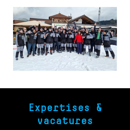
Expertises &
vacatures