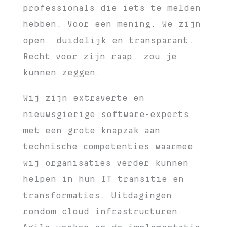
professionals die iets te melden
hebben. Voor een mening. We zijn
open, duidelijk en transparant.
Recht voor zijn raap, zou je
kunnen zeggen.
Wij zijn extraverte en
nieuwsgierige software-experts
met een grote knapzak aan
technische competenties waarmee
wij organisaties verder kunnen
helpen in hun IT transitie en
transformaties. Uitdagingen
rondom cloud infrastructuren,