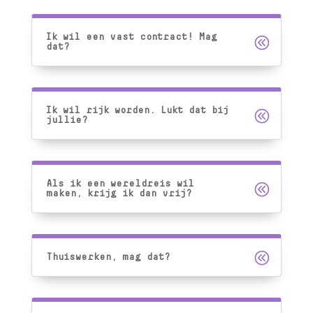
Ik wil een vast contract! Mag
dat?
Ik wil rijk worden. Lukt dat bij
jullie?
Als ik een wereldreis wil
maken, krijg ik dan vrij?
Thuiswerken, mag dat?