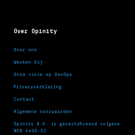
Over Opinity
Over ons
Werken bij
Onze visie op DevOps
Privacyverklaring
Contact
Algemene voorwaarden
Opinity B.V. is gecertificeerd volgens
NEN 4400-01