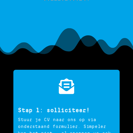

Stap 1: solliciteer!
Stuur je CV naar ons op via
onderstaand formulier. Simpeler