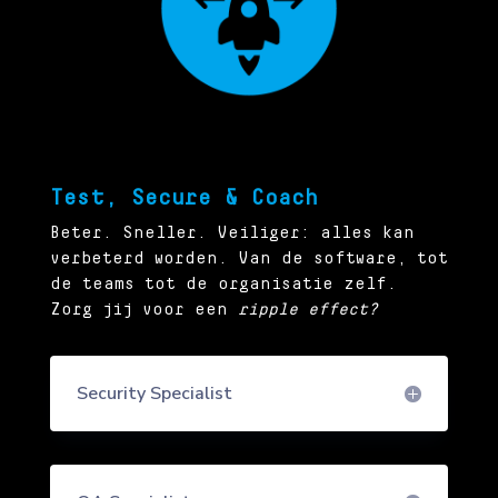
Test, Secure & Coach
Beter. Sneller. Veiliger: alles kan
verbeterd worden. Van de software, tot
de teams tot de organisatie zelf.
Zorg jij voor een
ripple effect?
Security Specialist