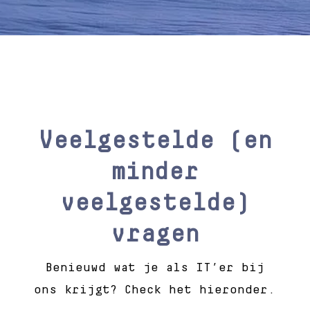
Veelgestelde (en
minder
veelgestelde)
vragen
Benieuwd wat je als IT’er bij
ons krijgt? Check het hieronder.